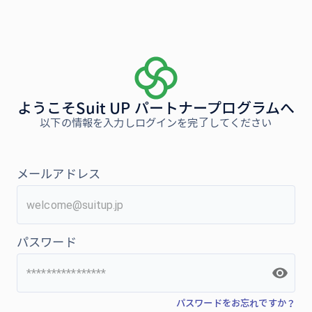
ようこそSuit UP パートナープログラムへ
以下の情報を入力しログインを完了してください
メールアドレス
パスワード
パスワードをお忘れですか？